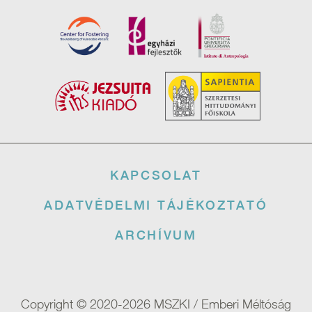
Lábléc
KAPCSOLAT
ADATVÉDELMI TÁJÉKOZTATÓ
ARCHÍVUM
Copyright © 2020-2026 MSZKI / Emberi Méltóság