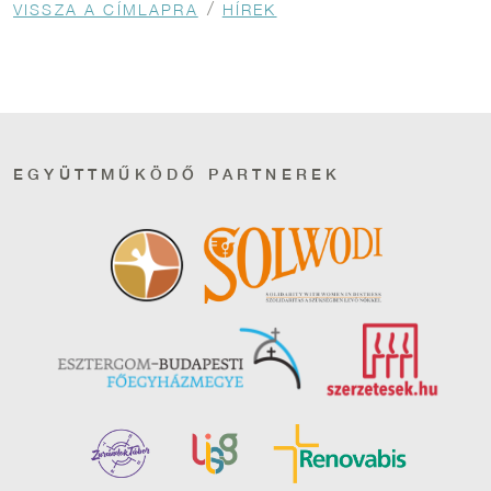
VISSZA A CÍMLAPRA
HÍREK
EGYÜTTMŰKÖDŐ PARTNEREK