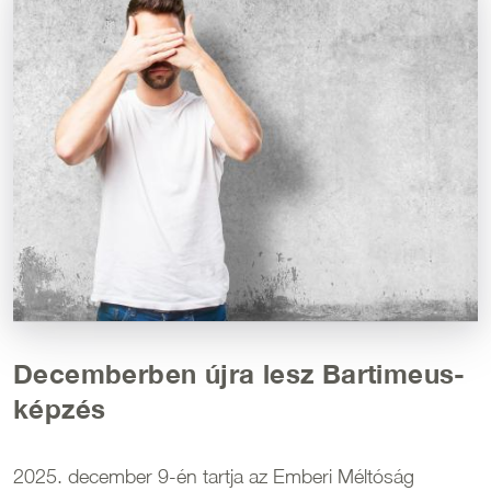
Decemberben újra lesz Bartimeus-
képzés
2025. december 9-én tartja az Emberi Méltóság