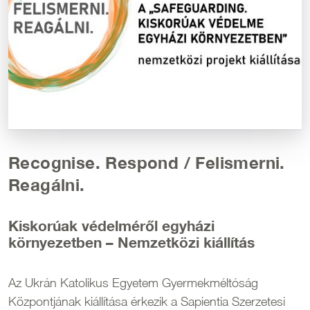
Recognise. Respond / Felismerni.
Reagálni.
Kiskorúak védelméről egyházi
környezetben – Nemzetközi kiállítás
Az Ukrán Katolikus Egyetem Gyermekméltóság
Központjának kiállítása érkezik a Sapientia Szerzetesi