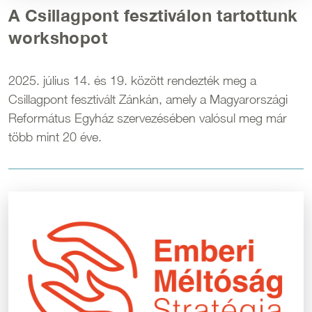
A Csillagpont fesztiválon tartottunk
workshopot
2025. július 14. és 19. között rendezték meg a
Csillagpont fesztivált Zánkán, amely a Magyarországi
Református Egyház szervezésében valósul meg már
több mint 20 éve.
Kép