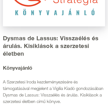
Dysmas de Lassus: Visszaélés és
árulás. Kisiklások a szerzetesi
életben
Könyvajánló
A Szerzetesi Iroda kezdeményezésére és
támogatásával megjelent a Vigilia Kiadó gondozásában
Dysmas de Lassus: Visszaélés és árulás. Kisiklások a
szerzetesi életben című könyve.