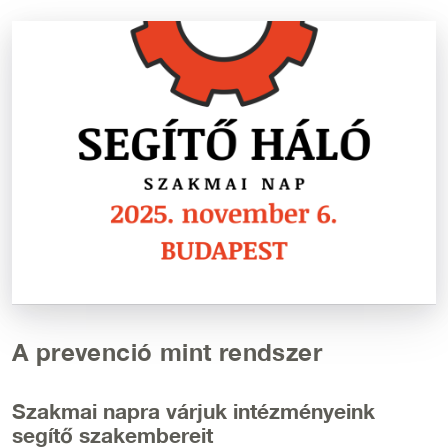
Kép
A prevenció mint rendszer
Szakmai napra várjuk intézményeink
segítő szakembereit