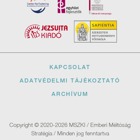
Lábléc
KAPCSOLAT
ADATVÉDELMI TÁJÉKOZTATÓ
ARCHÍVUM
Copyright © 2020-2026 MSZKI / Emberi Méltóság
Stratégia / Minden jog fenntartva