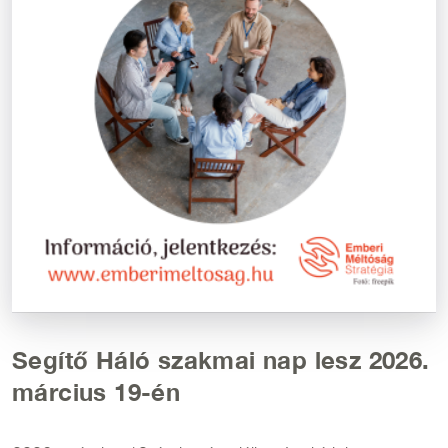
Segítő Háló szakmai nap lesz 2026.
március 19-én