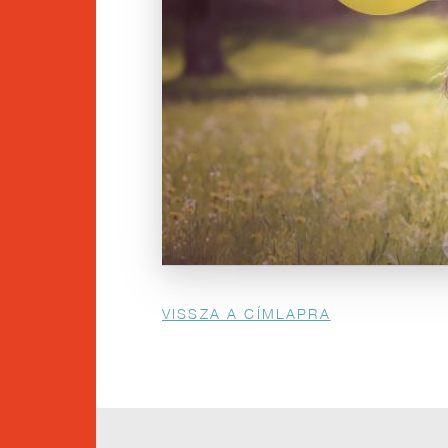
Morzsa
VISSZA A CÍMLAPRA