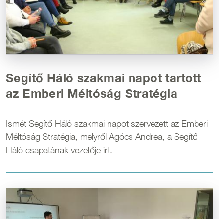
Segítő Háló szakmai napot tartott
az Emberi Méltóság Stratégia
Ismét Segítő Háló szakmai napot szervezett az Emberi
Méltóság Stratégia, melyről Agócs Andrea, a Segítő
Háló csapatának vezetője írt.
Kép