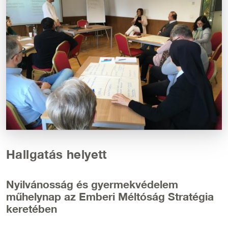
Hallgatás helyett
Nyilvánosság és gyermekvédelem
műhelynap az Emberi Méltóság Stratégia
keretében