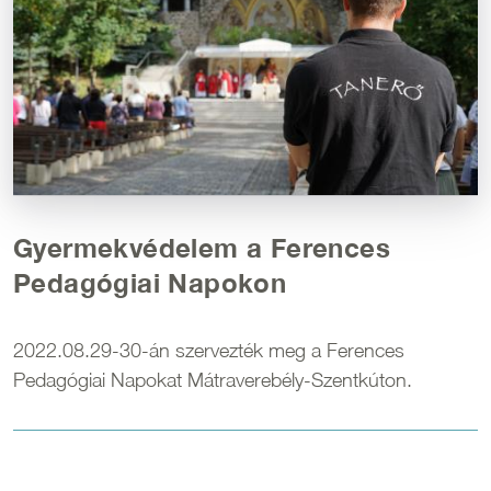
Gyermekvédelem a Ferences
Pedagógiai Napokon
2022.08.29-30-án szervezték meg a Ferences
Pedagógiai Napokat Mátraverebély-Szentkúton.