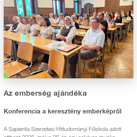
Az emberség ajándéka
Konferencia a keresztény emberképről
A Sapientia Szerzetesi Hittudományi Főiskola adott